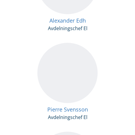
Alexander Edh
Avdelningschef El
Pierre Svensson
Avdelningschef El