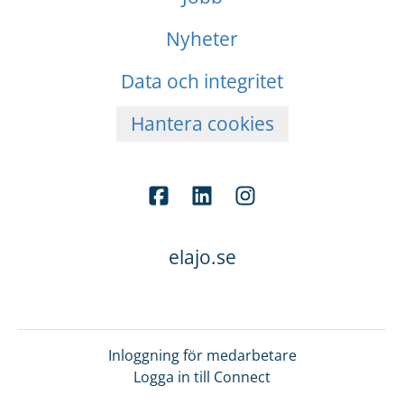
Nyheter
Data och integritet
Hantera cookies
elajo.se
Inloggning för medarbetare
Logga in till Connect