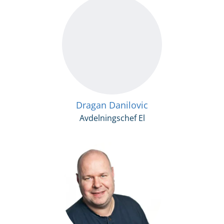
Dragan Danilovic
Avdelningschef El