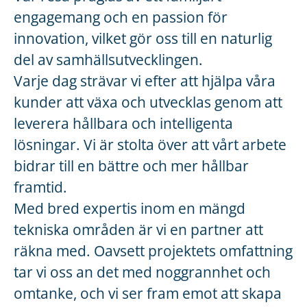
engagemang och en passion för
innovation, vilket gör oss till en naturlig
del av samhällsutvecklingen.
Varje dag strävar vi efter att hjälpa våra
kunder att växa och utvecklas genom att
leverera hållbara och intelligenta
lösningar. Vi är stolta över att vårt arbete
bidrar till en bättre och mer hållbar
framtid.
Med bred expertis inom en mängd
tekniska områden är vi en partner att
räkna med. Oavsett projektets omfattning
tar vi oss an det med noggrannhet och
omtanke, och vi ser fram emot att skapa