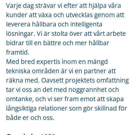
Varje dag strävar vi efter att hjälpa våra
kunder att växa och utvecklas genom att
leverera hållbara och intelligenta
lösningar. Vi är stolta över att vårt arbete
bidrar till en bättre och mer hållbar
framtid.
Med bred expertis inom en mängd
tekniska områden är vi en partner att
räkna med. Oavsett projektets omfattning
tar vi oss an det med noggrannhet och
omtanke, och vi ser fram emot att skapa
långsiktiga relationer som gör skillnad för
både er och oss.