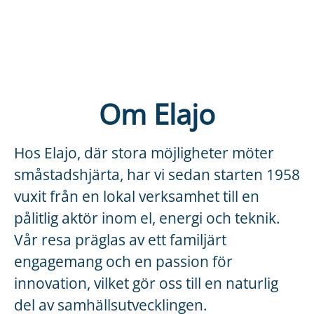
Om Elajo
Hos Elajo, där stora möjligheter möter
småstadshjärta, har vi sedan starten 1958
vuxit från en lokal verksamhet till en
pålitlig aktör inom el, energi och teknik.
Vår resa präglas av ett familjärt
engagemang och en passion för
innovation, vilket gör oss till en naturlig
del av samhällsutvecklingen.