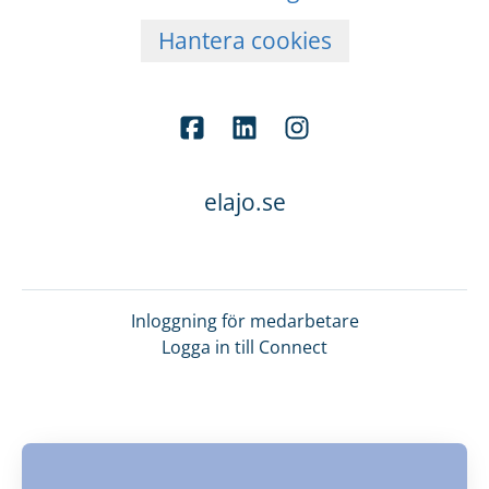
Hantera cookies
elajo.se
Inloggning för medarbetare
Logga in till Connect