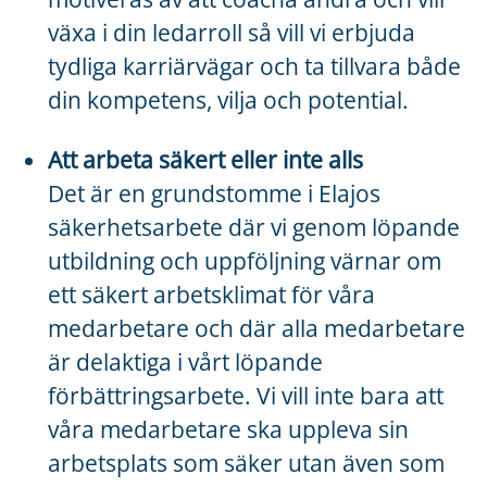
växa i din ledarroll så vill vi erbjuda
tydliga karriärvägar och ta tillvara både
din kompetens, vilja och potential.
Att arbeta säkert eller inte alls
Det är en grundstomme i Elajos
säkerhetsarbete där vi genom löpande
utbildning och uppföljning värnar om
ett säkert arbetsklimat för våra
medarbetare och där alla medarbetare
är delaktiga i vårt löpande
förbättringsarbete. Vi vill inte bara att
våra medarbetare ska uppleva sin
arbetsplats som säker utan även som