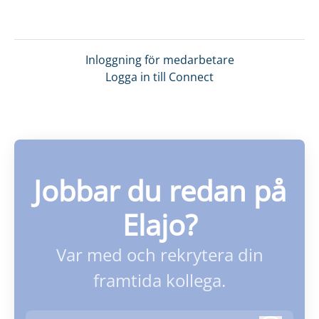
Inloggning för medarbetare
Logga in till Connect
Jobbar du redan på
Elajo?
Var med och rekrytera din
framtida kollega.