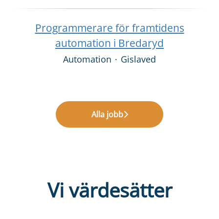
Programmerare för framtidens
automation i Bredaryd
Automation
·
Gislaved
Alla jobb
Vi värdesätter