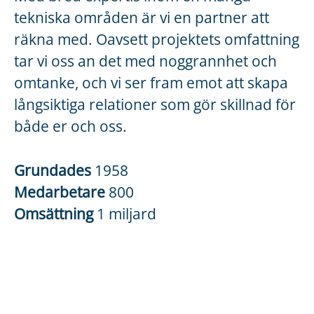
tekniska områden är vi en partner att
räkna med. Oavsett projektets omfattning
tar vi oss an det med noggrannhet och
omtanke, och vi ser fram emot att skapa
långsiktiga relationer som gör skillnad för
både er och oss.
Grundades
1958
Medarbetare
800
Omsättning
1 miljard