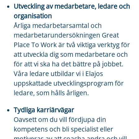
Utveckling av medarbetare, ledare och
organisation
Årliga medarbetarsamtal och
medarbetarundersökningen Great
Place To Work är två viktiga verktyg för
att utveckla dig som medarbetare och
för att vi ska ha det bättre på jobbet.
Våra ledare utbildar vi i Elajos
uppskattade utvecklingsprogram för
ledare, som hålls årligen.
Tydliga karriärvägar
Oavsett om du vill fördjupa din
kompetens och bli specialist eller
motiveras av att coacha andra och vill