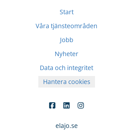
Start
Våra tjänsteområden
Jobb
Nyheter
Data och integritet
Hantera cookies
elajo.se