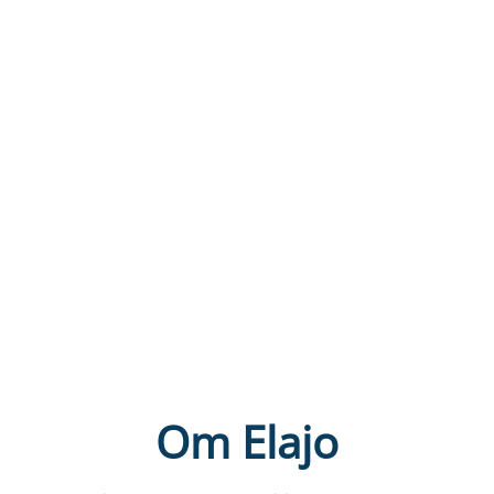
Om Elajo