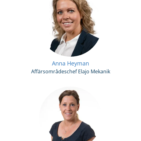
Anna Heyman
Affärsområdeschef Elajo Mekanik