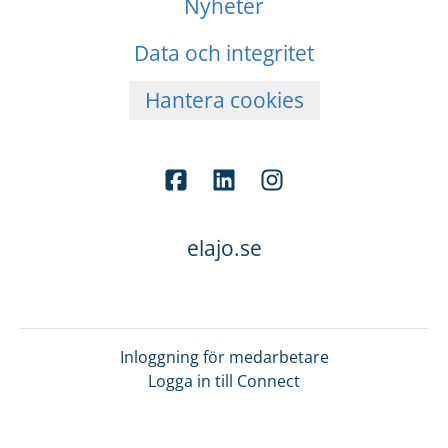
Nyheter
Data och integritet
Hantera cookies
elajo.se
Inloggning för medarbetare
Logga in till Connect