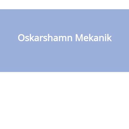
Oskarshamn Mekanik