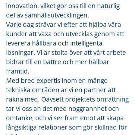
innovation, vilket gör oss till en naturlig
del av samhällsutvecklingen.
Varje dag strävar vi efter att hjälpa våra
kunder att växa och utvecklas genom att
leverera hållbara och intelligenta
lösningar. Vi är stolta över att vårt arbete
bidrar till en bättre och mer hållbar
framtid.
Med bred expertis inom en mängd
tekniska områden är vi en partner att
räkna med. Oavsett projektets omfattning
tar vi oss an det med noggrannhet och
omtanke, och vi ser fram emot att skapa
långsiktiga relationer som gör skillnad för