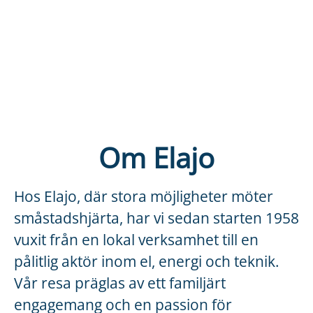
Om Elajo
Hos Elajo, där stora möjligheter möter
småstadshjärta, har vi sedan starten 1958
vuxit från en lokal verksamhet till en
pålitlig aktör inom el, energi och teknik.
Vår resa präglas av ett familjärt
engagemang och en passion för